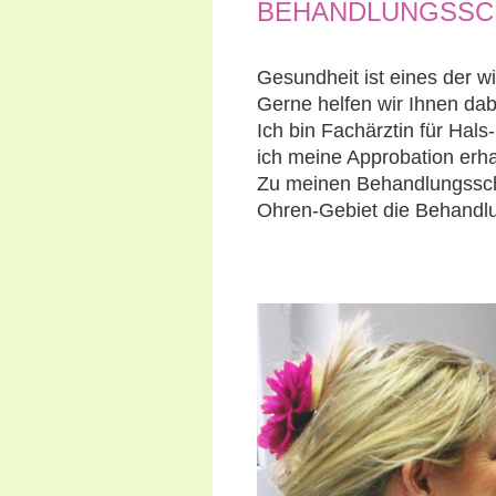
BEHANDLUNGSS
Gesundheit ist eines der wi
Gerne helfen wir Ihnen dab
Ich bin Fachärztin für Hal
ich meine Approbation erha
Zu meinen Behandlungssch
Ohren-Gebiet die Behandlu