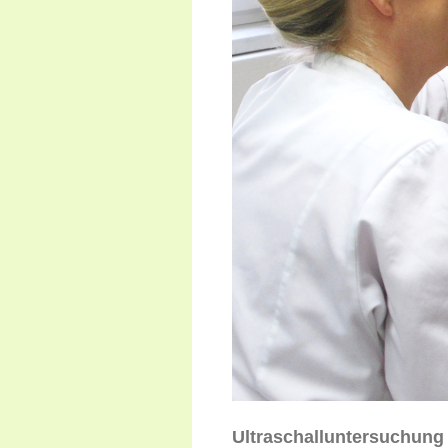
Ultraschalluntersuchung