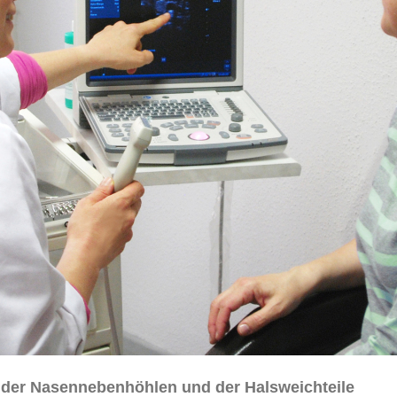
 der Nasennebenhöhlen und der Halsweichteile