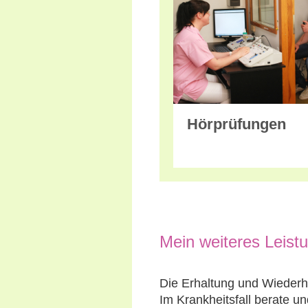
Hörprüfungen
Mein weiteres Leist
Die Erhaltung und Wiederhe
Im Krankheitsfall berate u