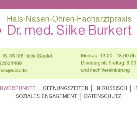
CHWERPUNKTE
ÖFFNUNGSZEITEN
IN RUSSISCH
SOZIALES ENGAGEMENT
DATENSCHUTZ