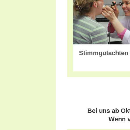
Stimmgutachten
Bei uns ab Ok
Wenn v