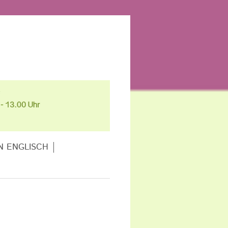
IN ENGLISCH